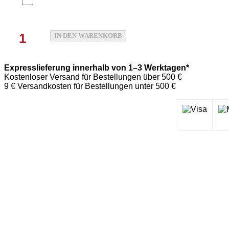
Paket
IN DEN WARENKORB
3
Menge
Expresslieferung innerhalb von 1–3 Werktagen*
Kostenloser Versand für Bestellungen über 500 €
9 € Versandkosten für Bestellungen unter 500 €