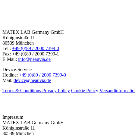
MATEX LAB Germany GmbH
Königinstraße 11
80539 München
Tel.:
+49 (0)89 / 2000 7399-0
Fax: +49 (0)89 / 2000 7399-1
E-Mail:
info@neauvia.de
Device-Service
Hotline:
+49 (0)89 / 2000 7399-0
Mail:
device@neauvia.de
Terms & Conditions
Privacy Policy
Cookie Policy
Versandinformati
Impressum
MATEX LAB Germany GmbH
Königinstraße 11
80539 München