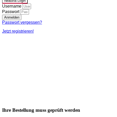
Neauvia Login
Username
Passwort
Anmelden
Passwort vergessen?
Jetzt registrieren!
Ihre Bestellung muss geprüft werden