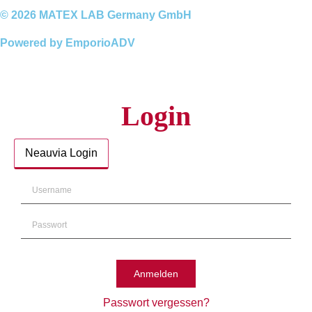
© 2026 MATEX LAB Germany GmbH
Powered by EmporioADV
Login
Neauvia Login
Anmelden
Passwort vergessen?