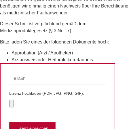
benötigen wir einmalig einen Nachweis über Ihre Berechtigung
als medizinischer Fachanwender.
Dieser Schritt ist verpflichtend gemäß dem
Medizinproduktegesetz (§ 3 Nr. 17).
Bitte laden Sie eines der folgenden Dokumente hoch:
Approbation (Arzt / Apotheker)
Arztausweis oder Heilpraktikererlaubnis
Lizenz hochladen (PDF, JPG, PNG, GIF):
Lizenz einreichen