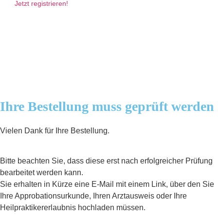
Jetzt registrieren!
Ihre Bestellung muss geprüft werden
Vielen Dank für Ihre Bestellung.
Bitte beachten Sie, dass diese erst nach erfolgreicher Prüfung
bearbeitet werden kann.
Sie erhalten in Kürze eine E-Mail mit einem Link, über den Sie
Ihre Approbationsurkunde, Ihren Arztausweis oder Ihre
Heilpraktikererlaubnis hochladen müssen.