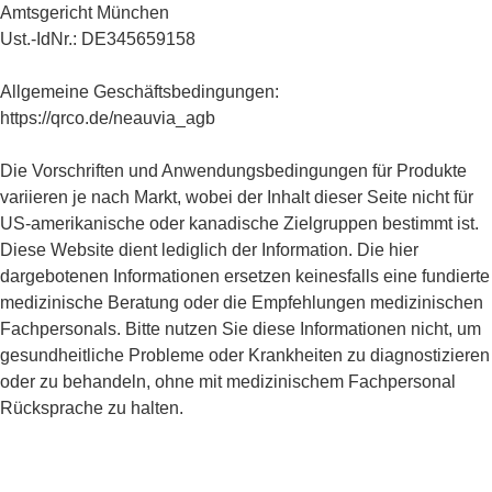
Amtsgericht München
Ust.-IdNr.: DE345659158
Allgemeine Geschäftsbedingungen:
https://qrco.de/neauvia_agb
Die Vorschriften und Anwendungsbedingungen für Produkte
variieren je nach Markt, wobei der Inhalt dieser Seite nicht für
US-amerikanische oder kanadische Zielgruppen bestimmt ist.
Diese Website dient lediglich der Information. Die hier
dargebotenen Informationen ersetzen keinesfalls eine fundierte
medizinische Beratung oder die Empfehlungen medizinischen
Fachpersonals. Bitte nutzen Sie diese Informationen nicht, um
gesundheitliche Probleme oder Krankheiten zu diagnostizieren
oder zu behandeln, ohne mit medizinischem Fachpersonal
Rücksprache zu halten.